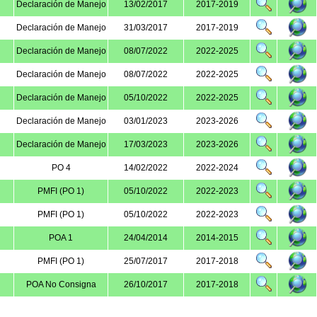
Declaración de Manejo
13/02/2017
2017-2019
Declaración de Manejo
31/03/2017
2017-2019
Declaración de Manejo
08/07/2022
2022-2025
Declaración de Manejo
08/07/2022
2022-2025
Declaración de Manejo
05/10/2022
2022-2025
Declaración de Manejo
03/01/2023
2023-2026
Declaración de Manejo
17/03/2023
2023-2026
PO 4
14/02/2022
2022-2024
PMFI (PO 1)
05/10/2022
2022-2023
PMFI (PO 1)
05/10/2022
2022-2023
POA 1
24/04/2014
2014-2015
PMFI (PO 1)
25/07/2017
2017-2018
POA No Consigna
26/10/2017
2017-2018