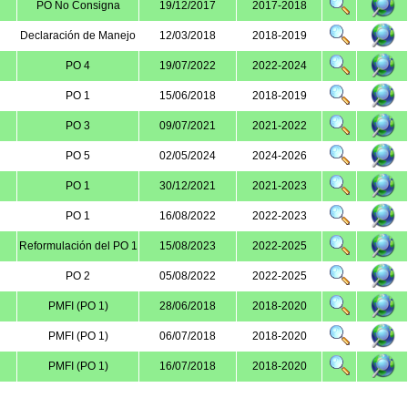
PO No Consigna
19/12/2017
2017-2018
Declaración de Manejo
12/03/2018
2018-2019
PO 4
19/07/2022
2022-2024
PO 1
15/06/2018
2018-2019
PO 3
09/07/2021
2021-2022
PO 5
02/05/2024
2024-2026
PO 1
30/12/2021
2021-2023
PO 1
16/08/2022
2022-2023
Reformulación del PO 1
15/08/2023
2022-2025
PO 2
05/08/2022
2022-2025
PMFI (PO 1)
28/06/2018
2018-2020
PMFI (PO 1)
06/07/2018
2018-2020
PMFI (PO 1)
16/07/2018
2018-2020