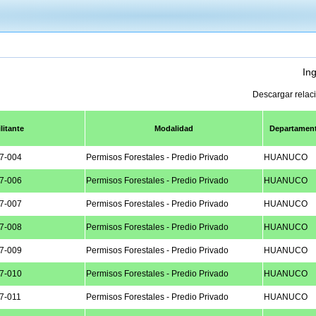
Ing
Descargar relac
litante
Modalidad
Departamen
7-004
Permisos Forestales - Predio Privado
HUANUCO
7-006
Permisos Forestales - Predio Privado
HUANUCO
7-007
Permisos Forestales - Predio Privado
HUANUCO
7-008
Permisos Forestales - Predio Privado
HUANUCO
7-009
Permisos Forestales - Predio Privado
HUANUCO
7-010
Permisos Forestales - Predio Privado
HUANUCO
7-011
Permisos Forestales - Predio Privado
HUANUCO