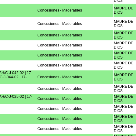
DIOS
MADRE DE
Concesiones - Maderables
DIOS
MADRE DE
Concesiones - Maderables
DIOS
MADRE DE
Concesiones - Maderables
DIOS
MADRE DE
Concesiones - Maderables
DIOS
MADRE DE
Concesiones - Maderables
DIOS
MADRE DE
Concesiones - Maderables
DIOS
AH/C-J-042-02 | 17-
MADRE DE
C-J-044-02 | 17-
Concesiones - Maderables
DIOS
MADRE DE
Concesiones - Maderables
DIOS
AH/C-J-025-02 | 17-
MADRE DE
Concesiones - Maderables
DIOS
MADRE DE
Concesiones - Maderables
DIOS
MADRE DE
Concesiones - Maderables
DIOS
MADRE DE
Concesiones - Maderables
DIOS